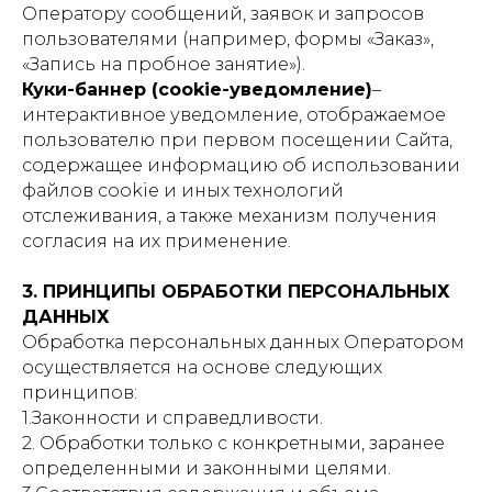
Оператору сообщений, заявок и запросов
пользователями (например, формы «Заказ»,
«Запись на пробное занятие»).
Куки-баннер (cookie-уведомление)
–
интерактивное уведомление, отображаемое
пользователю при первом посещении Сайта,
содержащее информацию об использовании
файлов cookie и иных технологий
отслеживания, а также механизм получения
согласия на их применение.
3. ПРИНЦИПЫ ОБРАБОТКИ ПЕРСОНАЛЬНЫХ
ДАННЫХ
Обработка персональных данных Оператором
осуществляется на основе следующих
принципов:
1.Законности и справедливости.
2. Обработки только с конкретными, заранее
определенными и законными целями.