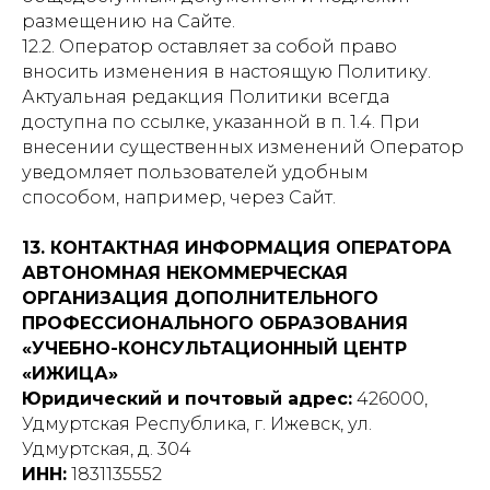
размещению на Сайте.
12.2. Оператор оставляет за собой право
вносить изменения в настоящую Политику.
Актуальная редакция Политики всегда
доступна по ссылке, указанной в п. 1.4. При
внесении существенных изменений Оператор
уведомляет пользователей удобным
способом, например, через Сайт.
13. КОНТАКТНАЯ ИНФОРМАЦИЯ ОПЕРАТОРА
АВТОНОМНАЯ НЕКОММЕРЧЕСКАЯ
ОРГАНИЗАЦИЯ ДОПОЛНИТЕЛЬНОГО
ПРОФЕССИОНАЛЬНОГО ОБРАЗОВАНИЯ
«УЧЕБНО-КОНСУЛЬТАЦИОННЫЙ ЦЕНТР
«ИЖИЦА»
Юридический и почтовый адрес:
426000,
Удмуртская Республика, г. Ижевск, ул.
Удмуртская, д. 304
ИНН:
1831135552