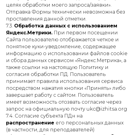
целях обработки моего запроса/заявки».
Отправка Формы технически невозможна без
проставления данной отметки.
7.3.
Обработка данных с использованием
Яндекс.Метрики.
При первом посещении
Сайта пользователю отображается четкое и
понятное куки-уведомление, содержащее
информацию о использовании файлов cookie
и сбора данных сервисом «Яндекс.Метрика», а
также ссылки на настоящую Политику и
согласия обработки ПД. Пользователь
принимает правила использования сервиса
посредством нажатия кнопки «Принять» либо
завершает работу с сайтом. Пользователь
имеет возможность отозвать согласие через
запрос на официальную почту ukc@izhitsa.org
7.4. Согласие субъекта ПДн на
распространение
его персональных данных
(в частности, для преподавателей)