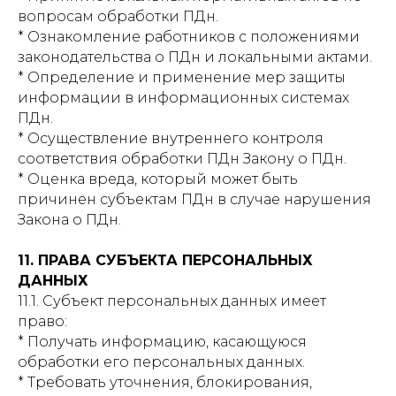
вопросам обработки ПДн.
* Ознакомление работников с положениями
законодательства о ПДн и локальными актами.
* Определение и применение мер защиты
информации в информационных системах
ПДн.
* Осуществление внутреннего контроля
соответствия обработки ПДн Закону о ПДн.
* Оценка вреда, который может быть
причинен субъектам ПДн в случае нарушения
Закона о ПДн.
11. ПРАВА СУБЪЕКТА ПЕРСОНАЛЬНЫХ
ДАННЫХ
11.1. Субъект персональных данных имеет
право:
* Получать информацию, касающуюся
обработки его персональных данных.
* Требовать уточнения, блокирования,