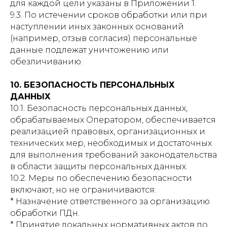
для каждой цели указаны в Приложении 1.
9.3. По истечении сроков обработки или при
наступлении иных законных оснований
(например, отзыв согласия) персональные
данные подлежат уничтожению или
обезличиванию.
10. БЕЗОПАСНОСТЬ ПЕРСОНАЛЬНЫХ
ДАННЫХ
10.1. Безопасность персональных данных,
обрабатываемых Оператором, обеспечивается
реализацией правовых, организационных и
технических мер, необходимых и достаточных
для выполнения требований законодательства
в области защиты персональных данных.
10.2. Меры по обеспечению безопасности
включают, но не ограничиваются:
* Назначение ответственного за организацию
обработки ПДн.
* Принятие локальных нормативных актов по