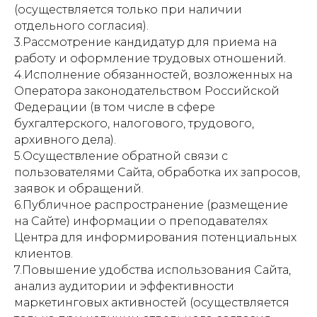
(осуществляется только при наличии
отдельного согласия).
3.Рассмотрение кандидатур для приема на
работу и оформление трудовых отношений.
4.Исполнение обязанностей, возложенных на
Оператора законодательством Российской
Федерации (в том числе в сфере
бухгалтерского, налогового, трудового,
архивного дела).
5.Осуществление обратной связи с
пользователями Сайта, обработка их запросов,
заявок и обращений.
6.Публичное распространение (размещение
на Сайте) информации о преподавателях
Центра для информирования потенциальных
клиентов.
7.Повышение удобства использования Сайта,
анализ аудитории и эффективности
маркетинговых активностей (осуществляется