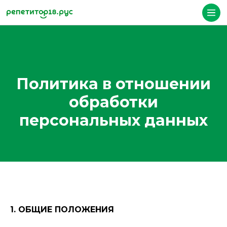
Политика в отношении
обработки
персональных данных
1. ОБЩИЕ ПОЛОЖЕНИЯ