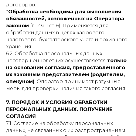
договоров.
*
Обработка необходима для выполнения
обязанностей, возложенных на Оператора
законом
(п. 2 ч. 1 ст. 6). Применяется для
обработки данных в целях кадрового,
налогового, бухгалтерского учета и архивного
хранения.
6.2. Обработка персональных данных
несовершеннолетних осуществляется
только
на основании согласия, предоставленного
их законным представителем (родителем,
опекуном)
. Оператор принимает разумные
меры для проверки наличия такого согласия.
7. ПОРЯДОК И УСЛОВИЯ ОБРАБОТКИ
ПЕРСОНАЛЬНЫХ ДАННЫХ. ПОЛУЧЕНИЕ
СОГЛАСИЯ
7.1. Согласие на обработку персональных
данных, не связанных с их распространением,