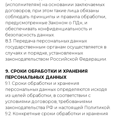
(исполнителям) на основании заключаемых
договоров, при этом такие лица обязаны
соблюдать принципы и правила обработки,
предусмотренные Законом о ПДн, и
обеспечивать конфиденциальность и
безопасность данных.
8.3. Передача персональных данных
государственным органам осуществляется в
случаях и порядке, установленных
законодательством Российской Федерации.
9. СРОКИ ОБРАБОТКИ И ХРАНЕНИЯ
ПЕРСОНАЛЬНЫХ ДАННЫХ
9.1. Сроки обработки и хранения
персональных данных определяются исходя
из целей обработки, в соответствии с
условиями договоров, требованиями
законодательства РФ и настоящей Политикой.
9.2. Конкретные сроки обработки и хранения