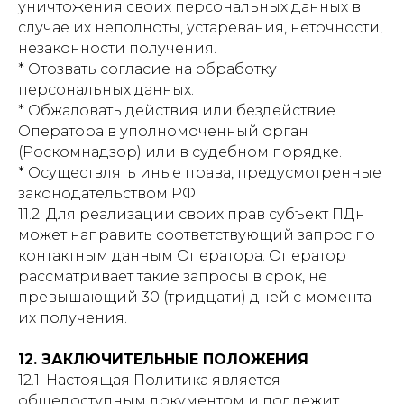
уничтожения своих персональных данных в
случае их неполноты, устаревания, неточности,
незаконности получения.
* Отозвать согласие на обработку
персональных данных.
* Обжаловать действия или бездействие
Оператора в уполномоченный орган
(Роскомнадзор) или в судебном порядке.
* Осуществлять иные права, предусмотренные
законодательством РФ.
11.2. Для реализации своих прав субъект ПДн
может направить соответствующий запрос по
контактным данным Оператора. Оператор
рассматривает такие запросы в срок, не
превышающий 30 (тридцати) дней с момента
их получения.
12. ЗАКЛЮЧИТЕЛЬНЫЕ ПОЛОЖЕНИЯ
12.1. Настоящая Политика является
общедоступным документом и подлежит