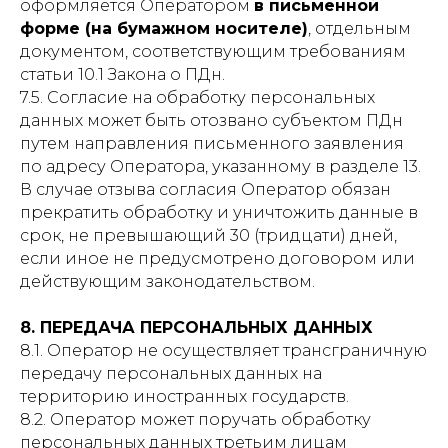
оформляется Оператором
в письменной
форме (на бумажном носителе)
, отдельным
документом, соответствующим требованиям
статьи 10.1 Закона о ПДн.
7.5. Согласие на обработку персональных
данных может быть отозвано субъектом ПДн
путем направления письменного заявления
по адресу Оператора, указанному в разделе 13.
В случае отзыва согласия Оператор обязан
прекратить обработку и уничтожить данные в
срок, не превышающий 30 (тридцати) дней,
если иное не предусмотрено договором или
действующим законодательством.
8. ПЕРЕДАЧА ПЕРСОНАЛЬНЫХ ДАННЫХ
8.1. Оператор не осуществляет трансграничную
передачу персональных данных на
территорию иностранных государств.
8.2. Оператор может поручать обработку
персональных данных третьим лицам