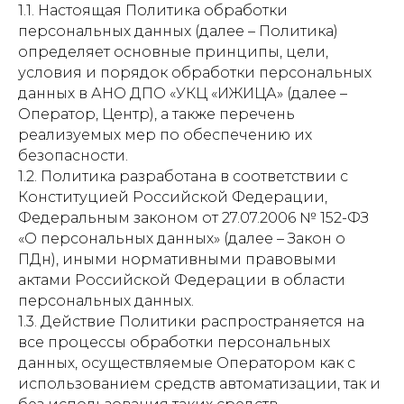
1.1. Настоящая Политика обработки
персональных данных (далее – Политика)
определяет основные принципы, цели,
условия и порядок обработки персональных
данных в АНО ДПО «УКЦ «ИЖИЦА» (далее –
Оператор, Центр), а также перечень
реализуемых мер по обеспечению их
безопасности.
1.2. Политика разработана в соответствии с
Конституцией Российской Федерации,
Федеральным законом от 27.07.2006 № 152-ФЗ
«О персональных данных» (далее – Закон о
ПДн), иными нормативными правовыми
актами Российской Федерации в области
персональных данных.
1.3. Действие Политики распространяется на
все процессы обработки персональных
данных, осуществляемые Оператором как с
использованием средств автоматизации, так и