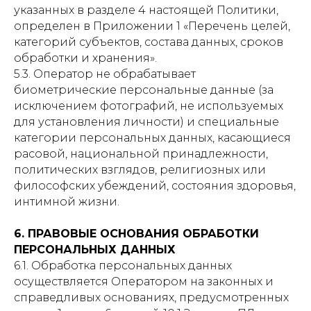
указанных в разделе 4 настоящей Политики,
определен в Приложении 1 «Перечень целей,
категорий субъектов, состава данных, сроков
обработки и хранения».
5.3. Оператор не обрабатывает
биометрические персональные данные (за
исключением фотографий, не используемых
для установления личности) и специальные
категории персональных данных, касающиеся
расовой, национальной принадлежности,
политических взглядов, религиозных или
философских убеждений, состояния здоровья,
интимной жизни.
6. ПРАВОВЫЕ ОСНОВАНИЯ ОБРАБОТКИ
ПЕРСОНАЛЬНЫХ ДАННЫХ
6.1. Обработка персональных данных
осуществляется Оператором на законных и
справедливых основаниях, предусмотренных