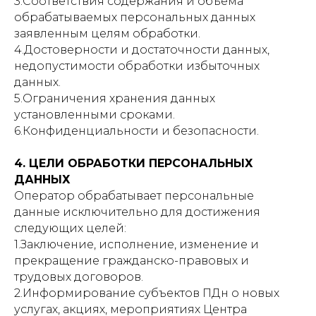
3.Соответствия содержания и объема
обрабатываемых персональных данных
заявленным целям обработки.
4.Достоверности и достаточности данных,
недопустимости обработки избыточных
данных.
5.Ограничения хранения данных
установленными сроками.
6.Конфиденциальности и безопасности.
4. ЦЕЛИ ОБРАБОТКИ ПЕРСОНАЛЬНЫХ
ДАННЫХ
Оператор обрабатывает персональные
данные исключительно для достижения
следующих целей:
1.Заключение, исполнение, изменение и
прекращение гражданско-правовых и
трудовых договоров.
2.Информирование субъектов ПДн о новых
услугах, акциях, мероприятиях Центра