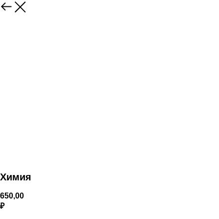
Химия
650,00
₽