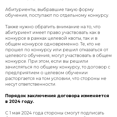
Абитуриенты, выбравшие такую форму
обучения, поступают по отдельному конкурсу.
Также нужно обратить внимание на то, что
абитуриент имеет право участвовать как в
конкурсе в рамках целевой квоты, так и в
общем конкурсе одновременно. Те, кто не
прошел по конкурсу или решил отказаться от
целевого обучения, могут участвовать в общем
конкурсе. При этом, если вы решили
зачисляться по общему конкурсу, то договор с
предприятием о целевом обучении
расторгается на том условии, что стороны не
несут ответственности.
Порядок заключения договора изменяется
в 2024 году.
С 1 мая 2024 года стороны смогут подписать