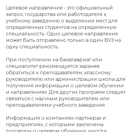
Целевое направление - это официальный
запрос государства или работодателя к
учебному заведению о выделении мест для
определенных студентов на определенную
специальность. Одно целевое направление
может быть отправлено только в один ВУЗ на
одну специальность.
При поступлении на бакалавриат или
специалитет рекомендуется заранее
обратиться к преподавателям, классному
руководителю или администрации школы для
получения информации о целевом обучении
и направлениях. Для других программ следует
связаться с научным руководителем или
преподавателями учебного заведения.
Информация о компаниях-партнерах и
предприятиях, с которыми заключены
договоры о целевом обучении, иногда