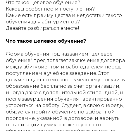
Что такое целевое обучение?
Каковы особенности поступления?
Какие есть преимущества и недостатки такого
обучения для абитуриентов?
Давайте разбираться вместе!
Что такое целевое обучение?
Форма обучения под названием "целевое
обучение" предполагает заключение договора
между абитуриентом и работодателем перед
поступлением в учебное заведение. Этот
документ дает возможность человеку получить
образование бесплатно за счет организации,
иногда даже с дополнительной стипендией, и
после завершения обучения гарантированно
устроиться на работу. Студент, в свою очередь,
обязуется пройти обучение по выбранной
программе, указанной в договоре, и вернуть
организации сумму, вложенную в его