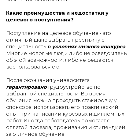
Какие преимущества и недостатки у
целевого поступления?
Поступление на целевое обучение - это
отличный шанс выбрать престижную
специальность
в условиях низкого конкурса
.
Многие молодые люди либо не осведомлены
об этой возможности, либо не решаются
воспользоваться ею.
После окончания университета
гарантировано
трудоустройство по
выбранной специальности. Во время
обучения можно проходить стажировку у
спонсора, использовать его практический
опыт при написании курсовых и дипломных
работ. Иногда работодатель помогает с
оплатой проезда, проживания и стипендией
за отличное обучение.