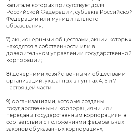
капитале которых присутствует доля
Российской Федерации, субъекта Российской
Федерации или муниципального
образования;
7) акционерными обществами, акции которых
находятся в собственности или в
доверительном управлении государственной
корпорации;
8) дочерними хозяйственными обществами
организаций, указанных в пунктах 4, 6 и 7
настоящей части;
9) организациями, которые созданы
государственными корпорациями или
переданы государственным корпорациям в
соответствии с положениями федеральных
законов об указанных корпорациях;