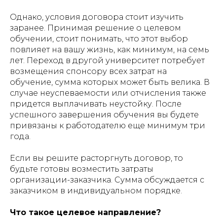
Однако, условия договора стоит изучить
заранее. Принимая решение о целевом
обучении, стоит понимать, что этот выбор
повлияет на вашу жизнь, как минимум, на семь
лет. Переход в другой университет потребует
возмещения спонсору всех затрат на
обучение, сумма которых может быть велика. В
случае неуспеваемости или отчисления также
придется выплачивать неустойку. После
успешного завершения обучения вы будете
привязаны к работодателю еще минимум три
года.
Если вы решите расторгнуть договор, то
будьте готовы возместить затраты
организации-заказчика. Сумма обсуждается с
заказчиком в индивидуальном порядке.
Что такое целевое направление?