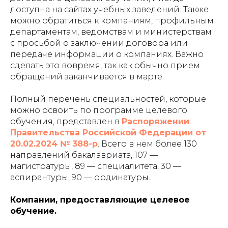
доступна на сайтах учебных заведений. Также
можно обратиться к компаниям, профильным
департаментам, ведомствам и министерствам
с просьбой о заключении договора или
передаче информации о компаниях. Важно
сделать это вовремя, так как обычно прием
обращений заканчивается в марте.
Полный перечень специальностей, которые
можно освоить по программе целевого
обучения, представлен в
Распоряжении
Правительства Российской Федерации от
20.02.2024 № 388-р
. Всего в нем более 130
направлений бакалавриата, 107 —
магистратуры, 89 — специалитета, 30 —
аспирантуры, 90 — ординатуры.
Компании, предоставляющие целевое
обучение.