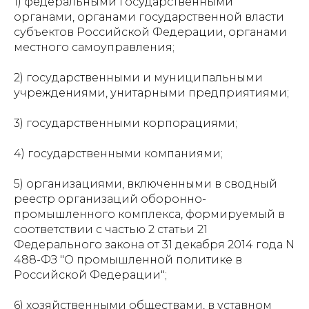
1) федеральными государственными
органами, органами государственной власти
субъектов Российской Федерации, органами
местного самоуправления;
2) государственными и муниципальными
учреждениями, унитарными предприятиями;
3) государственными корпорациями;
4) государственными компаниями;
5) организациями, включенными в сводный
реестр организаций оборонно-
промышленного комплекса, формируемый в
соответствии с частью 2 статьи 21
Федерального закона от 31 декабря 2014 года N
488-ФЗ "О промышленной политике в
Российской Федерации";
6) хозяйственными обществами, в уставном