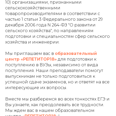
10) организациями, признанными
сельскохозяйственными
товаропроизводителями в соответствии с
частью 1 статьи 3 Федерального закона от 29
декабря 2006 года N 264-ФЗ "О развитии
сельского хозяйства", по направлениям
подготовки и специальностям сфер сельского
хозяйства и инженерии.
Мы приглашаем вас в
образовательный
центр «РЕПЕТИТОР18»
для подготовки к
поступлению в ВУЗы, независимо от вида
поступления. Наши преподаватели помогут
выпускникам не только подготовиться к
успешной сдаче экзаменов, но и ответят на все
интересующие их вопросы.
Вместе мы разберемся во всех тонкостях ЕГЭ и
Вы узнаете, как преодолевать все трудности.
Мы ждем вас в нашем образовательном