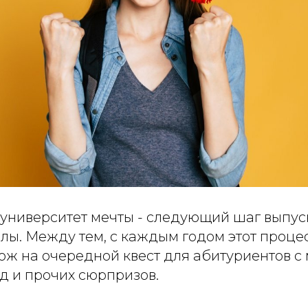
 университет мечты - следующий шаг выпус
лы. Между тем, с каждым годом этот проце
хож на очередной квест для абитуриентов с
д и прочих сюрпризов.