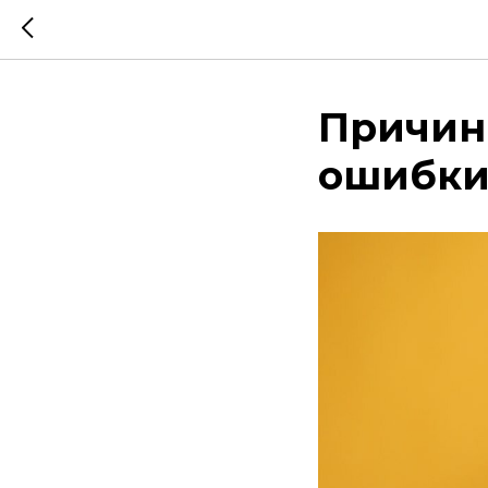
Причины
ошибки