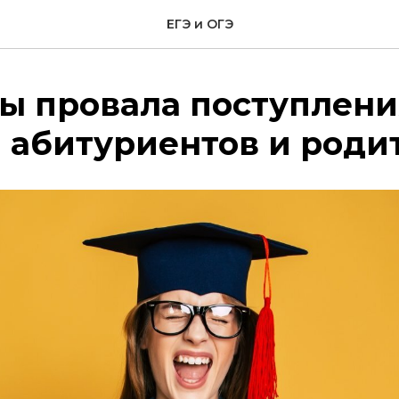
ЕГЭ и ОГЭ
 провала поступления
 абитуриентов и роди