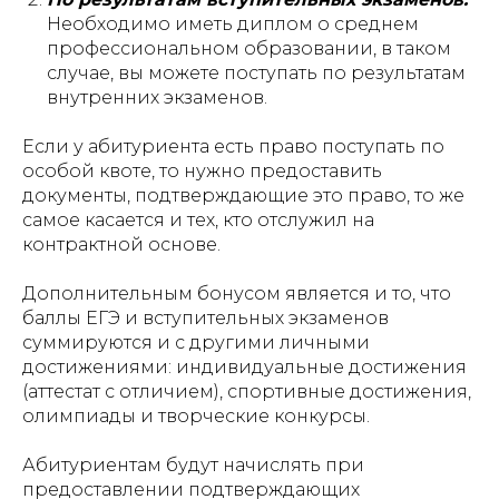
Необходимо иметь диплом о среднем
профессиональном образовании, в таком
случае, вы можете поступать по результатам
внутренних экзаменов.
Если у абитуриента есть право поступать по
особой квоте, то нужно предоставить
документы, подтверждающие это право, то же
самое касается и тех, кто отслужил на
контрактной основе.
Дополнительным бонусом является и то, что
баллы ЕГЭ и вступительных экзаменов
суммируются и с другими личными
достижениями: индивидуальные достижения
(аттестат с отличием), спортивные достижения,
олимпиады и творческие конкурсы.
Абитуриентам будут начислять при
предоставлении подтверждающих