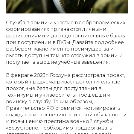
Служба в армии и участие в добровольческих
формированиях признаются личными
достижениями и дают дополнительные баллы
при поступлении в ВУЗы. Давайте подробнее
разберем, какие именно преимущества и
льготы доступны тем, кто отслужил в армии и
поступает в высшие учебные заведения.
В феврале 2023г. Госдума рассмотрела проект,
который предусматривает дополнительные
проходные баллы для поступления в
техникумы и университеты прошедшим
воинскую службу. Таким образом,
Правительство РФ стремится мотивировать
граждан к исполнению воинской обязанности
и повышению престижа военной службы.
«Безусловно, необходимо поддерживать