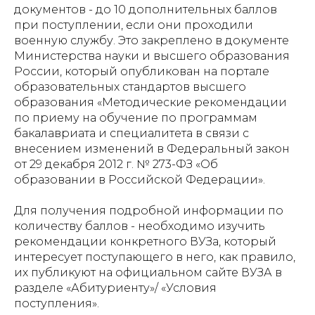
документов - до 10 дополнительных баллов
при поступлении, если они проходили
военную службу. Это закреплено в документе
Министерства науки и высшего образования
России, который опубликован на портале
образовательных стандартов высшего
образования «Методические рекомендации
по приему на обучение по программам
бакалавриата и специалитета в связи с
внесением изменений в Федеральный закон
от 29 декабря 2012 г. № 273-ФЗ «Об
образовании в Российской Федерации».
Для получения подробной информации по
количеству баллов - необходимо изучить
рекомендации конкретного ВУЗа, который
интересует поступающего в него, как правило,
их публикуют на официальном сайте ВУЗА в
разделе «Абитуриенту»/ «Условия
поступления».