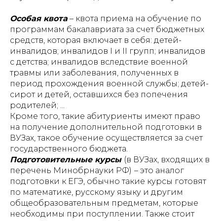
Особая квота
– квота приема на обучение по
программам бакалавриата за счет бюджетных
средств, которая включает в себя: детей-
инвалидов; инвалидов I и II групп; инвалидов
с детства; инвалидов вследствие военной
травмы или заболевания, полученных в
период прохождения военной службы; детей-
сирот и детей, оставшихся без попечения
родителей; ...
Кроме того, такие абитуриенты имеют право
на получение дополнительной подготовки в
ВУЗах, такое обучение осуществляется за счет
государственного бюджета.
Подготовительные курсы
(в ВУЗах, входящих в
перечень Минобрнауки РФ)
– это аналог
подготовки к ЕГЭ, обычно такие курсы готовят
по математике, русскому языку и другим
общеобразовательным предметам, которые
необходимы при поступлении. Также стоит