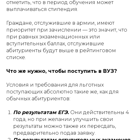
отметить, что в период обучения может
выплачиваться стипендия.
Граждане, отслужившие в армии, имеют
приоритет при зачислении — это значит, что
при равных экзаменационных или
вступительных баллах, отслужившие
абитуриенты будут выше в рейтинговом
списке.
Что же нужно, чтобы поступить в ВУЗ?
Условия и требования для льготных
поступающих абсолютно такие же, как для
обычных абитуриентов:
По результатам ЕГЭ.
Они действительны 4
года, но при желании улучшить свои
результаты можно также их пересдать,
предварительно подав заявку.
По результатам вступительных экзаменов.