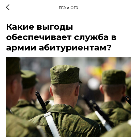
ЕГЭ и ОГЭ
Какие выгоды
обеспечивает служба в
армии абитуриентам?