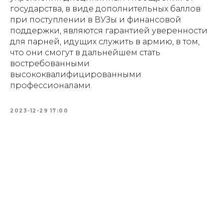
государства, в виде дополнительных баллов
при поступлении в ВУЗы и финансовой
поддержки, являются гарантией уверенности
для парней, идущих служить в армию, в том,
что они смогут в дальнейшем стать
востребованными
высококвалифицированными
профессионалами.
2023-12-29 17:00
Tilda
Made on