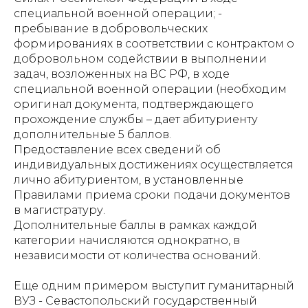
специальной военной операции; -
пребывание в добровольческих
формированиях в соответствии с контрактом о
добровольном содействии в выполнении
задач, возложенных на ВС РФ, в ходе
специальной военной операции (необходим
оригинал документа, подтверждающего
прохождение службы – дает абитуриенту
дополнительные 5 баллов.
Предоставление всех сведений об
индивидуальных достижениях осуществляется
лично абитуриентом, в установленные
Правилами приема сроки подачи документов
в магистратуру.
Дополнительные баллы в рамках каждой
категории начисляются однократно, в
независимости от количества оснований.
Еще одним примером выступит гуманитарный
ВУЗ - Севастопольский государственный