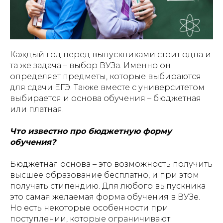
Каждый год перед выпускниками стоит одна и
та же задача – выбор ВУЗа. Именно он
определяет предметы, которые выбираются
для сдачи ЕГЭ. Также вместе с университетом
выбирается и основа обучения – бюджетная
или платная.
Что известно про бюджетную форму
обучения?
Бюджетная основа – это возможность получить
высшее образование бесплатно, и при этом
получать стипендию. Для любого выпускника
это самая желаемая форма обучения в ВУЗе.
Но есть некоторые особенности при
поступлении, которые ограничивают