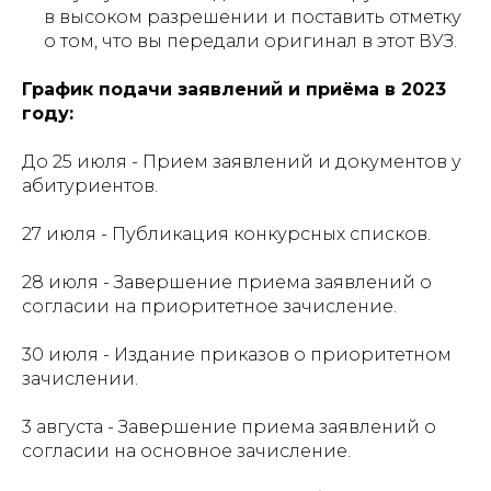
в высоком разрешении и поставить отметку
о том, что вы передали оригинал в этот ВУЗ.
График подачи заявлений и приёма в 2023
году:
До 25 июля - Прием заявлений и документов у
абитуриентов.
27 июля - Публикация конкурсных списков.
28 июля - Завершение приема заявлений о
согласии на приоритетное зачисление.
30 июля - Издание приказов о приоритетном
зачислении.
3 августа - Завершение приема заявлений о
согласии на основное зачисление.