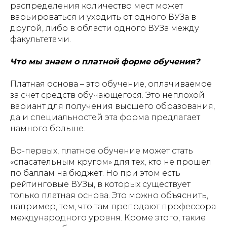
распределения количество мест может
варьироваться и уходить от одного ВУЗа в
другой, либо в области одного ВУЗа между
факультетами.
Что мы знаем о платной форме обучения?
Платная основа – это обучение, оплачиваемое
за счет средств обучающегося. Это неплохой
вариант для получения высшего образования,
да и специальностей эта форма предлагает
намного больше.
Во-первых, платное обучение может стать
«спасательным кругом» для тех, кто не прошел
по баллам на бюджет. Но при этом есть
рейтинговые ВУЗы, в которых существует
только платная основа. Это можно объяснить,
например, тем, что там преподают профессора
международного уровня. Кроме этого, такие