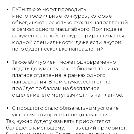
ВУЗы также могут проводить
многопрофильные конкурсы, которые
объединяют несколько схожих направлений
в рамках одного масштабного. При подаче
документов такой конкурс приравнивается
к одной специальности, даже если внутри
него будет несколько направлений.
Также абитуриент может одновременно
подать документы как на бюджет, так и на
платное отделение, в рамках одного
направления. В том случае, если он не
пройдет по баллам на бесплатное
отделение, его могут зачислить на платное.
С прошлого стало обязательным условие
указания приоритета специальности.
Так, нужно будет указывать приоритет от
большего к меньшему: 1 — высший приоритет,