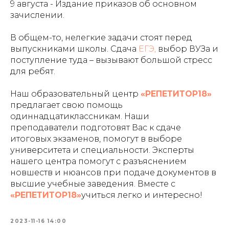
9 августа - Издание приказов об основном
зачислении.
В общем-то, нелегкие задачи стоят перед
выпускниками школы. Сдача
ЕГЭ,
выбор ВУЗа и
поступление туда – вызывают большой стресс
для ребят.
Наш образовательный центр
«РЕПЕТИТОР18»
предлагает свою помощь
одиннадцатиклассникам. Наши
преподаватели подготовят Вас к сдаче
итоговых экзаменов, помогут в выборе
университета и специальности. Эксперты
нашего центра помогут с разъяснением
новшеств и нюансов при подаче документов в
высшие учебные заведения. Вместе с
«РЕПЕТИТОР18»
учиться легко и интересно!
2023-11-16 14:00