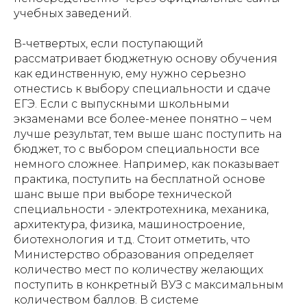
учебных заведений.
В-четвертых, если поступающий
рассматривает бюджетную основу обучения
как единственную, ему нужно серьезно
отнестись к выбору специальности и сдаче
ЕГЭ. Если с выпускными школьными
экзаменами все более-менее понятно – чем
лучше результат, тем выше шанс поступить на
бюджет, то с выбором специальности все
немного сложнее. Например, как показывает
практика, поступить на бесплатной основе
шанс выше при выборе технической
специальности - электротехника, механика,
архитектура, физика, машиностроение,
биотехнология и т.д. Стоит отметить, что
Министерство образования определяет
количество мест по количеству желающих
поступить в конкретный ВУЗ с максимальным
количеством баллов. В системе