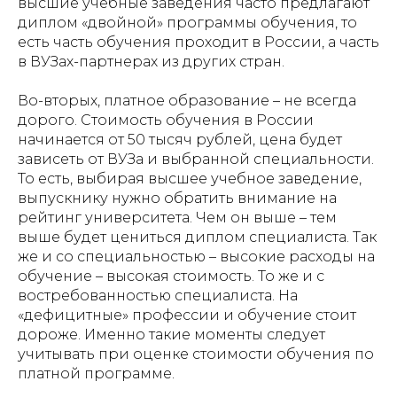
высшие учебные заведения часто предлагают
диплом «двойной» программы обучения, то
есть часть обучения проходит в России, а часть
в ВУЗах-партнерах из других стран.
Во-вторых, платное образование – не всегда
дорого. Стоимость обучения в России
начинается от 50 тысяч рублей, цена будет
зависеть от ВУЗа и выбранной специальности.
То есть, выбирая высшее учебное заведение,
выпускнику нужно обратить внимание на
рейтинг университета. Чем он выше – тем
выше будет цениться диплом специалиста. Так
же и со специальностью – высокие расходы на
обучение – высокая стоимость. То же и с
востребованностью специалиста. На
«дефицитные» профессии и обучение стоит
дороже. Именно такие моменты следует
учитывать при оценке стоимости обучения по
платной программе.