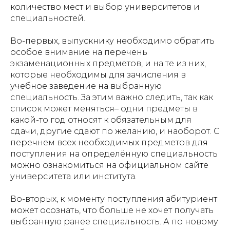
количество мест и выбор университетов и
специальностей.
Во-первых, выпускнику необходимо обратить
особое внимание на перечень
экзаменационных предметов, и на те из них,
которые необходимы для зачисления в
учебное заведение на выбранную
специальность. За этим важно следить, так как
список может меняться– одни предметы в
какой-то год относят к обязательным для
сдачи, другие сдают по желанию, и наоборот. С
перечнем всех необходимых предметов для
поступления на определённую специальность
можно ознакомиться на официальном сайте
университета или института.
Во-вторых, к моменту поступления абитуриент
может осознать, что больше не хочет получать
выбранную ранее специальность. А по новому