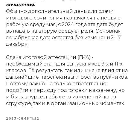
сочинения.
Обычно дополнительный день для сдачи
итогового сочинения назначался на первую
рабочую среду мая, с 2024 года эта дата будет
выпадать на вторую среду апреля. Основная
декабрьская дата остается без изменений - 7
декабря.
Сдача итоговой аттестации (ГИА) -
необходимый этап для выпускников 9-х и 11-х
классов. Её результаты так или иначе влияют на
дальнейшие перспективы и рост выпускников.
Поэтому важно не только ответственно
подойти к периоду подготовки к экзамену, но
и быть в курсе любых его изменений: как в
структуре, так и в организационных моментах.
2023-08-18 11:52