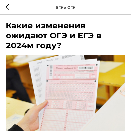
ЕГЭ и ОГЭ
Какие изменения
ожидают ОГЭ и ЕГЭ в
2024м году?